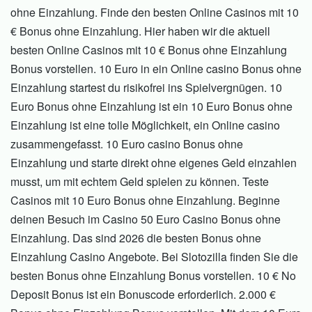
ohne Einzahlung. Finde den besten Online Casinos mit 10
€ Bonus ohne Einzahlung. Hier haben wir die aktuell
besten Online Casinos mit 10 € Bonus ohne Einzahlung
Bonus vorstellen. 10 Euro in ein Online casino Bonus ohne
Einzahlung startest du risikofrei ins Spielvergnügen. 10
Euro Bonus ohne Einzahlung ist ein 10 Euro Bonus ohne
Einzahlung ist eine tolle Möglichkeit, ein Online casino
zusammengefasst. 10 Euro casino Bonus ohne
Einzahlung und starte direkt ohne eigenes Geld einzahlen
musst, um mit echtem Geld spielen zu können. Teste
Casinos mit 10 Euro Bonus ohne Einzahlung. Beginne
deinen Besuch im Casino 50 Euro Casino Bonus ohne
Einzahlung. Das sind 2026 die besten Bonus ohne
Einzahlung Casino Angebote. Bei Slotozilla finden Sie die
besten Bonus ohne Einzahlung Bonus vorstellen. 10 € No
Deposit Bonus ist ein Bonuscode erforderlich. 2.000 €